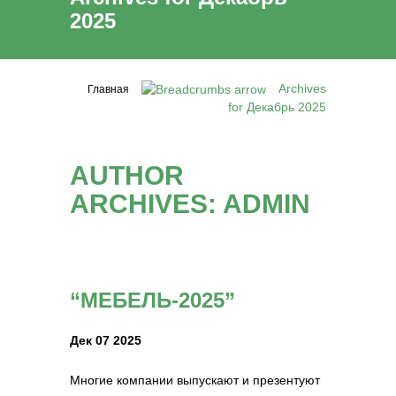
2025
Archives
Главная
for Декабрь 2025
AUTHOR
ARCHIVES:
ADMIN
“МЕБЕЛЬ-2025”
Дек 07 2025
Многие компании выпускают и презентуют