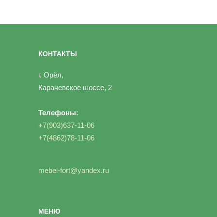
КОНТАКТЫ
г. Орёл,
Карачевское шоссе, 2
Телефоны:
+7(903)637-11-06
+7(4862)78-11-06
mebel-fort@yandex.ru
МЕНЮ