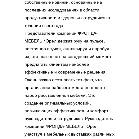
собственные новинки, основанные на
последних исследованиях в области
продуктивности и здоровья сотрудников в
течении всего года.
Представители компании ФРОНДА-
МЕБЕЛЬ г.Орел держат руку на пульсе,
постоянно изучая, анализируя и опробуя
их, что позволяет на сегодняшний момент
предлагать клиентам наиболее
эффективные и современные решения.
Очень важно осознавать тот факт, что
организация рабочего места не просто
набор расставленной мебели. Это
создание оптимальных условий,
повышающих эффективность и комфорт
руководителя и сотрудников. Руководитель
компании ФРОНДА-МЕБЕЛЬ г.Орёл,
участвуя в мебельных выставках различных