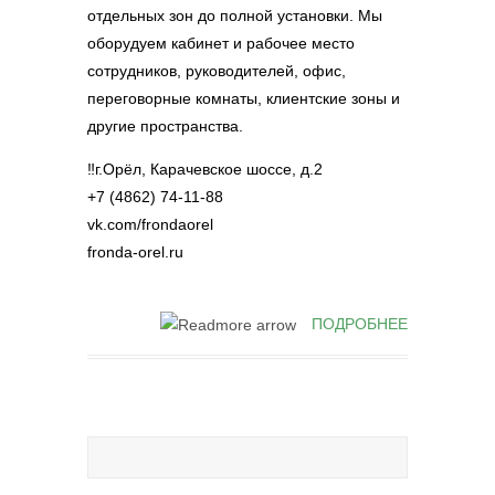
отдельных зон до полной установки. Мы
оборудуем кабинет и рабочее место
сотрудников, руководителей, офис,
переговорные комнаты, клиентские зоны и
другие пространства.
‼г.Орёл, Карачевское шоссе, д.2
+7 (4862) 74-11-88
vk.com/frondaorel
fronda-orel.ru
ПОДРОБНЕЕ