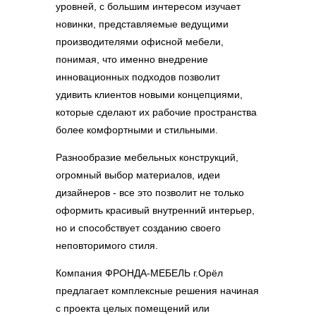
уровней, с большим интересом изучает
новинки, представляемые ведущими
производителями офисной мебели,
понимая, что именно внедрение
инновационных подходов позволит
удивить клиентов новыми концепциями,
которые сделают их рабочие пространства
более комфортными и стильными.
Разнообразие мебельных конструкций,
огромный выбор материалов, идеи
дизайнеров - все это позволит не только
оформить красивый внутренний интерьер,
но и способствует созданию своего
неповторимого стиля.
Компания ФРОНДА-МЕБЕЛЬ г.Орёл
предлагает комплексные решения начиная
с проекта целых помещений или