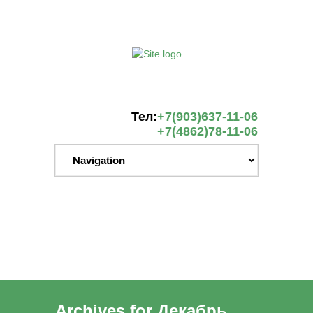
Тел:
+7(903)637-11-06
+7(4862)78-11-06
Archives for Декабрь